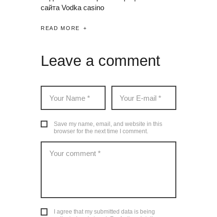
сайта Vodka casino
READ MORE
Leave a comment
Save my name, email, and website in this
browser for the next time I comment.
I agree that my submitted data is being