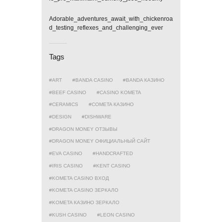
Adorable_adventures_await_with_chickenroa
d_testing_reflexes_and_challenging_ever
Tags
ART
BANDA CASINO
BANDA КАЗИНО
BEEF CASINO
CASINO KOMETA
CERAMICS
COMETA КАЗИНО
DESIGN
DISHWARE
DRAGON MONEY ОТЗЫВЫ
DRAGON MONEY ОФИЦИАЛЬНЫЙ САЙТ
EVA CASINO
HANDCRAFTED
IRIS CASINO
KENT CASINO
KOMETA CASINO ВХОД
KOMETA CASINO ЗЕРКАЛО
KOMETA КАЗИНО ЗЕРКАЛО
KUSH CASINO
LEON CASINO