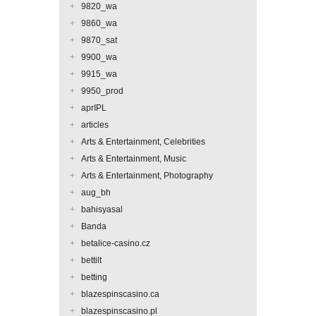
9820_wa
9860_wa
9870_sat
9900_wa
9915_wa
9950_prod
aprIPL
articles
Arts & Entertainment, Celebrities
Arts & Entertainment, Music
Arts & Entertainment, Photography
aug_bh
bahisyasal
Banda
betalice-casino.cz
bettilt
betting
blazespinscasino.ca
blazespinscasino.pl