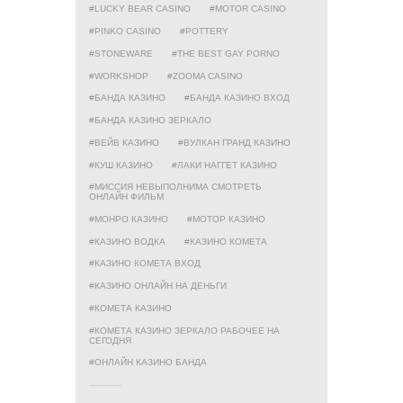
LUCKY BEAR CASINO
MOTOR CASINO
PINKO CASINO
POTTERY
STONEWARE
THE BEST GAY PORNO
WORKSHOP
ZOOMA CASINO
БАНДА КАЗИНО
БАНДА КАЗИНО ВХОД
БАНДА КАЗИНО ЗЕРКАЛО
ВЕЙВ КАЗИНО
ВУЛКАН ГРАНД КАЗИНО
КУШ КАЗИНО
ЛАКИ НАГГЕТ КАЗИНО
МИССИЯ НЕВЫПОЛНИМА СМОТРЕТЬ
ОНЛАЙН ФИЛЬМ
МОНРО КАЗИНО
МОТОР КАЗИНО
КАЗИНО ВОДКА
КАЗИНО КОМЕТА
КАЗИНО КОМЕТА ВХОД
КАЗИНО ОНЛАЙН НА ДЕНЬГИ
КОМЕТА КАЗИНО
КОМЕТА КАЗИНО ЗЕРКАЛО РАБОЧЕЕ НА
СЕГОДНЯ
ОНЛАЙН КАЗИНО БАНДА