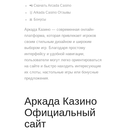
📲 Скачать Arcada Casino
🥇 Arkada Casino Отзывы
🎀 Бонусы
Аркада Казино — современная онлайн-
платформа, которая привлекает игроков
своим стильным дизайном и широким
выбором игр. Благодаря простому
интерфейсу и удобной навигации,
пользователи могут легко ориентироваться
на сайте и быстро находить интересующие
их слоты, настольные игры или бонусные
предложения.
Аркада Казино
Официальный
сайт