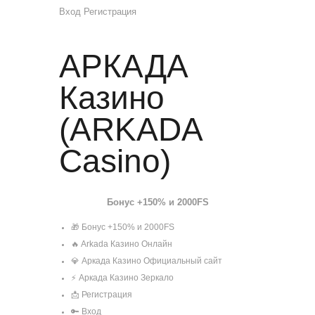
Вход Регистрация
АРКАДА
Казино
(ARKADA
Casino)
Бонус +150% и 2000FS
🎁 Бонус +150% и 2000FS
🔥 Arkada Казино Онлайн
💎 Аркада Казино Официальный сайт
⚡ Аркада Казино Зеркало
📩 Регистрация
🔑 Вход