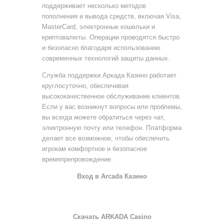
поддерживает несколько методов
пополнения и вывода средств, включая Visa,
MasterCard, электронные кошельки и
криптовалюты. Операции проводятся быстро
и безопасно благодаря использованию
современных технологий защиты данных.
Служба поддержки Аркада Казино работает
круглосуточно, обеспечивая
высококачественное обслуживание клиентов.
Если у вас возникнут вопросы или проблемы,
вы всегда можете обратиться через чат,
электронную почту или телефон. Платформа
делает все возможное, чтобы обеспечить
игрокам комфортное и безопасное
времяпрепровождение.
Вход в Arcada Казино
Скачать ARKADA Casino