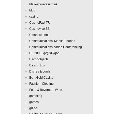
blazespinscasino.uk
blog
casino
CasinoFast TR
Casinovice ES
Clean content
Communications, Mobile Phones
Communications, Video Conferencing
DE 2000_qvg3djyqbp
Decor objects
Design tips
Dishes & bowls
Echt Geld Casino
Fashion, Clothing
Food & Beverage, Wine
gambling
games
guide