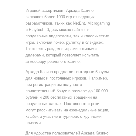
Игровой ассортимент Аркада Казино
включает более 1000 игр от ведущих
разработчиков, таких как NetEnt, Microgaming
и Playtech. Здесь можно найти как
популярные видеослоты, так и классические
игры, включая покер, рулетку и блэкджек.
Также есть раздел с играми с живыми
дилерами, который позволяет испытать
атмосферу реального казино.
Аркада Казино предлагает выгодные бонусы
для новых и постоянных игроков. Например,
при регистрации вы получаете
приветственный бонус в размере до 100 000
рублей и 200 бесплатных вращений на
популярных слотах. Постоянные игроки
могут рассчитывать на еженедельные акции,
кэшбэк и участие в турнирах с крупными
призами.
Для удобства пользователей Аркада Казино