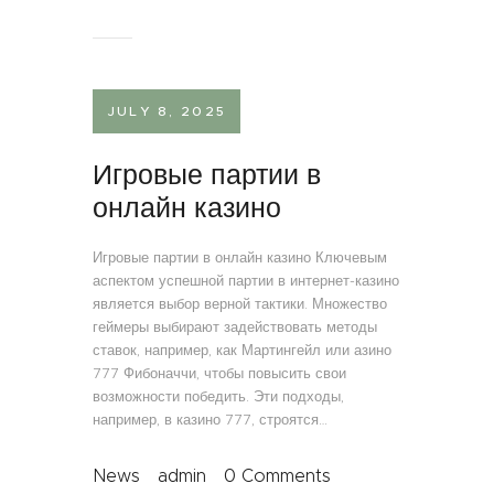
JULY 8, 2025
Игровые партии в
онлайн казино
Игровые партии в онлайн казино Ключевым
аспектом успешной партии в интернет-казино
является выбор верной тактики. Множество
геймеры выбирают задействовать методы
ставок, например, как Мартингейл или азино
777 Фибоначчи, чтобы повысить свои
возможности победить. Эти подходы,
например, в казино 777, строятся…
News
admin
0
Comments