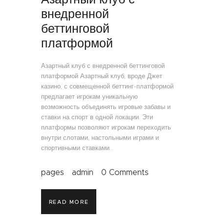
внедренной
беттинговой
платформой
Азартный клуб с внедренной беттинговой
платформой Азартный клуб, вроде Джет
казино, с совмещенной беттинг-платформой
предлагает игрокам уникальную
возможность объединять игровые забавы и
ставки на спорт в одной локации. Эти
платформы позволяют игрокам переходить
внутри слотами, настольными играми и
спортивными ставками…
pages
admin
0
Comments
READ MORE