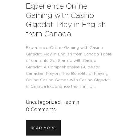
Experience Online
Gaming with Casino
Gigadat: Play in English
from Canada
Experience Online Gaming with Casino
Gigadat: Play in English from Canada Table
of contents Get Started with Casino
Gigadat: A Comprehensive Guide for
Canadian Players The Benefits of Playing
Online Casino Games with Casino Gigadat
in Canada Experience the Thrill of…
Uncategorized
admin
0
Comments
READ MORE