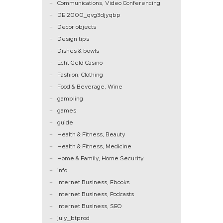
Communications, Video Conferencing
DE 2000_qvg3djyqbp
Decor objects
Design tips
Dishes & bowls
Echt Geld Casino
Fashion, Clothing
Food & Beverage, Wine
gambling
games
guide
Health & Fitness, Beauty
Health & Fitness, Medicine
Home & Family, Home Security
info
Internet Business, Ebooks
Internet Business, Podcasts
Internet Business, SEO
july_btprod