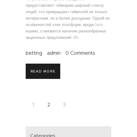
предоставляют геймерам широкий спектр
опций, что превращают геймплей не только
интересным, но и более доходным. Одной из
особенностей этих платформ, вроде 1win
казино, становится наличие разнообразных
акционных предложений. От…
betting
admin
0
Comments
READ MORE
1
2
3
Categories