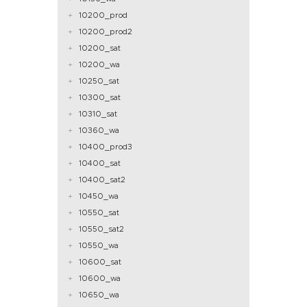
10200_prod
10200_prod2
10200_sat
10200_wa
10250_sat
10300_sat
10310_sat
10360_wa
10400_prod3
10400_sat
10400_sat2
10450_wa
10550_sat
10550_sat2
10550_wa
10600_sat
10600_wa
10650_wa