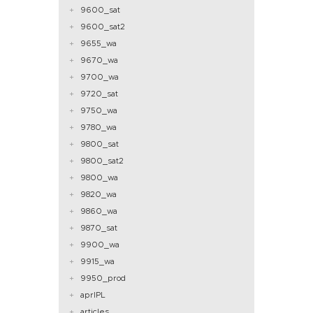
9600_sat
9600_sat2
9655_wa
9670_wa
9700_wa
9720_sat
9750_wa
9780_wa
9800_sat
9800_sat2
9800_wa
9820_wa
9860_wa
9870_sat
9900_wa
9915_wa
9950_prod
aprIPL
articles