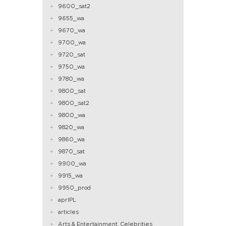
9600_sat2
9655_wa
9670_wa
9700_wa
9720_sat
9750_wa
9780_wa
9800_sat
9800_sat2
9800_wa
9820_wa
9860_wa
9870_sat
9900_wa
9915_wa
9950_prod
aprIPL
articles
Arts & Entertainment, Celebrities