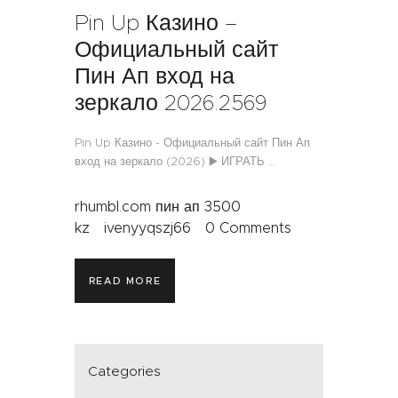
Pin Up Казино –
Официальный сайт
Пин Ап вход на
зеркало 2026.2569
Pin Up Казино - Официальный сайт Пин Ап
вход на зеркало (2026) ▶️ ИГРАТЬ …
rhumbl.com пин ап 3500
kz
ivenyyqszj66
0
Comments
READ MORE
Categories