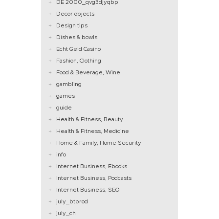
DE 2000_qvg3djyqbp
Decor objects
Design tips
Dishes & bowls
Echt Geld Casino
Fashion, Clothing
Food & Beverage, Wine
gambling
games
guide
Health & Fitness, Beauty
Health & Fitness, Medicine
Home & Family, Home Security
info
Internet Business, Ebooks
Internet Business, Podcasts
Internet Business, SEO
july_btprod
july_ch