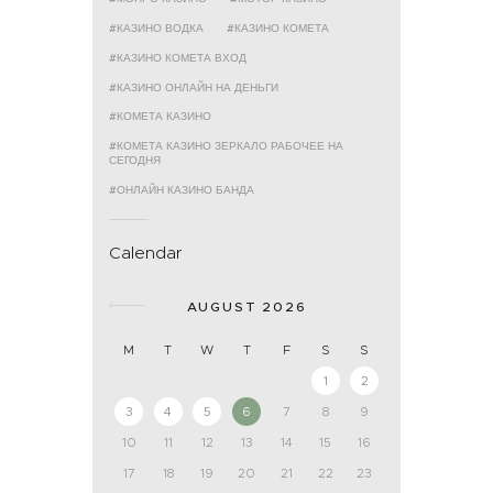
КАЗИНО ВОДКА
КАЗИНО КОМЕТА
КАЗИНО КОМЕТА ВХОД
КАЗИНО ОНЛАЙН НА ДЕНЬГИ
КОМЕТА КАЗИНО
КОМЕТА КАЗИНО ЗЕРКАЛО РАБОЧЕЕ НА
СЕГОДНЯ
ОНЛАЙН КАЗИНО БАНДА
Calendar
AUGUST 2026
M
T
W
T
F
S
S
1
2
3
4
5
6
7
8
9
10
11
12
13
14
15
16
17
18
19
20
21
22
23