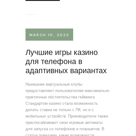
MARCH 10, 2025
Лучшие игры казино
для телефона в
адаптивных вариантах
Нынешние виртуальные клубы
предоставляют пользователям максимально
практичные обстоятельства гейминга.
Стандартом казино стала возможность
делать ставки не только с ПК, но и с
мобильных устройств. Производители также
приспосабливают свои игровые автоматы
для запуска со телефонов и планшетов. В
статье поведаем, какие возможности