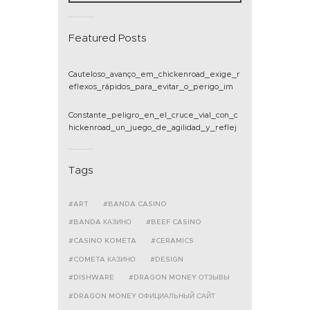
Featured Posts
Cauteloso_avanço_em_chickenroad_exige_r
eflexos_rápidos_para_evitar_o_perigo_im
Constante_peligro_en_el_cruce_vial_con_c
hickenroad_un_juego_de_agilidad_y_reflej
Tags
ART
BANDA CASINO
BANDA КАЗИНО
BEEF CASINO
CASINO KOMETA
CERAMICS
COMETA КАЗИНО
DESIGN
DISHWARE
DRAGON MONEY ОТЗЫВЫ
DRAGON MONEY ОФИЦИАЛЬНЫЙ САЙТ