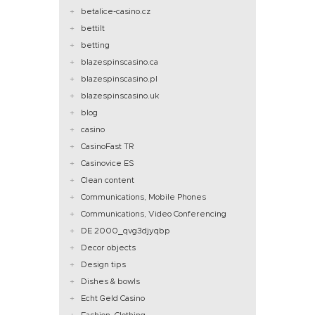
betalice-casino.cz
bettilt
betting
blazespinscasino.ca
blazespinscasino.pl
blazespinscasino.uk
blog
casino
CasinoFast TR
Casinovice ES
Clean content
Communications, Mobile Phones
Communications, Video Conferencing
DE 2000_qvg3djyqbp
Decor objects
Design tips
Dishes & bowls
Echt Geld Casino
Fashion, Clothing