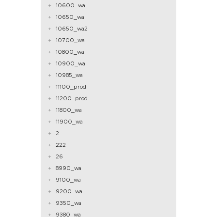
10600_wa
10650_wa
10650_wa2
10700_wa
10800_wa
10900_wa
10985_wa
11100_prod
11200_prod
11800_wa
11900_wa
2
222
26
8990_wa
9100_wa
9200_wa
9350_wa
9380_wa