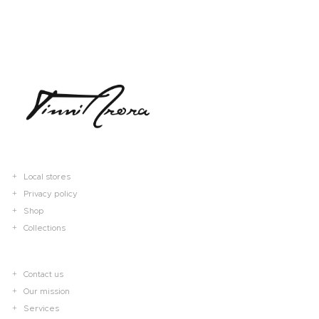
Local stores
Privacy policy
Shop
Collections
Contact us
Our mission
Services