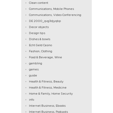
Clean content
Communications, Mobile Phones
Communications, Video Conferencing
DE 2000_qvg3djyqbp
Decor objects
Design tips
Dishes & bowls
Echt Geld Casino
Fashion, Clothing
Food & Beverage, Wine
gambling
games
guide
Health & Fitness, Beauty
Health & Fitness, Medicine
Home & Family, Home Security
info
Internet Business, Ebooks
Internet Business, Podcasts