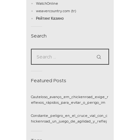
WatchOnline
weavercountry.com (tr)
Рейтинг Казино
Search
Featured Posts
Cauteloso_avanço_em_chickenroad_exige_r
eflexos_rápidos_para_evitar_o_perigo_im
Constante_peligro_en_el_cruce_vial_con_c
hickenroad_un_juego_de_agilidad_y_reflej