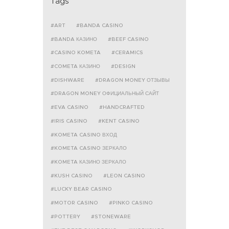
Tags
ART
BANDA CASINO
BANDA КАЗИНО
BEEF CASINO
CASINO KOMETA
CERAMICS
COMETA КАЗИНО
DESIGN
DISHWARE
DRAGON MONEY ОТЗЫВЫ
DRAGON MONEY ОФИЦИАЛЬНЫЙ САЙТ
EVA CASINO
HANDCRAFTED
IRIS CASINO
KENT CASINO
KOMETA CASINO ВХОД
KOMETA CASINO ЗЕРКАЛО
KOMETA КАЗИНО ЗЕРКАЛО
KUSH CASINO
LEON CASINO
LUCKY BEAR CASINO
MOTOR CASINO
PINKO CASINO
POTTERY
STONEWARE