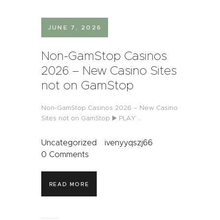
JUNE 7, 2026
Non-GamStop Casinos
2026 – New Casino Sites
not on GamStop
Non-GamStop Casinos 2026 – New Casino
Sites not on GamStop ▶️ PLAY …
Uncategorized
ivenyyqszj66
0
Comments
READ MORE