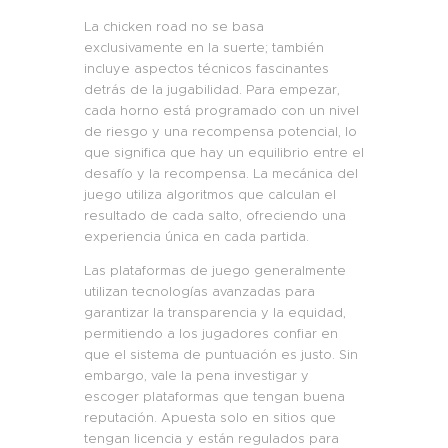
La chicken road no se basa
exclusivamente en la suerte; también
incluye aspectos técnicos fascinantes
detrás de la jugabilidad. Para empezar,
cada horno está programado con un nivel
de riesgo y una recompensa potencial, lo
que significa que hay un equilibrio entre el
desafío y la recompensa. La mecánica del
juego utiliza algoritmos que calculan el
resultado de cada salto, ofreciendo una
experiencia única en cada partida.
Las plataformas de juego generalmente
utilizan tecnologías avanzadas para
garantizar la transparencia y la equidad,
permitiendo a los jugadores confiar en
que el sistema de puntuación es justo. Sin
embargo, vale la pena investigar y
escoger plataformas que tengan buena
reputación. Apuesta solo en sitios que
tengan licencia y están regulados para