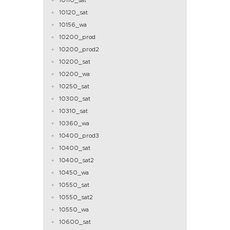
10110_sat
10120_sat
10156_wa
10200_prod
10200_prod2
10200_sat
10200_wa
10250_sat
10300_sat
10310_sat
10360_wa
10400_prod3
10400_sat
10400_sat2
10450_wa
10550_sat
10550_sat2
10550_wa
10600_sat