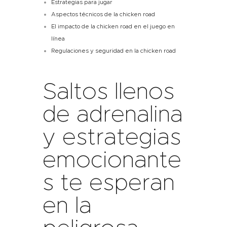
Estrategias para jugar
Aspectos técnicos de la chicken road
El impacto de la chicken road en el juego en
línea
Regulaciones y seguridad en la chicken road
Saltos llenos
de adrenalina
y estrategias
emocionante
s te esperan
en la