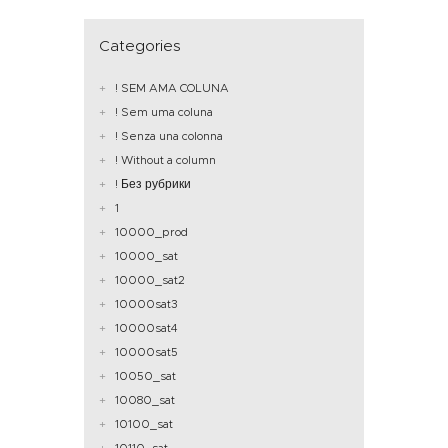
Categories
! SEM AMA COLUNA
! Sem uma coluna
! Senza una colonna
! Without a column
! Без рубрики
1
10000_prod
10000_sat
10000_sat2
10000sat3
10000sat4
10000sat5
10050_sat
10080_sat
10100_sat