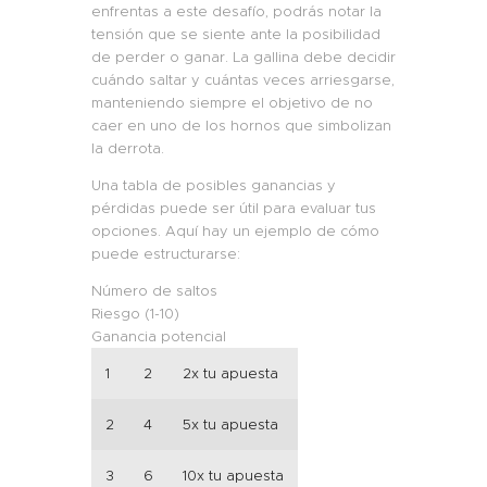
enfrentas a este desafío, podrás notar la
tensión que se siente ante la posibilidad
de perder o ganar. La gallina debe decidir
cuándo saltar y cuántas veces arriesgarse,
manteniendo siempre el objetivo de no
caer en uno de los hornos que simbolizan
la derrota.
Una tabla de posibles ganancias y
pérdidas puede ser útil para evaluar tus
opciones. Aquí hay un ejemplo de cómo
puede estructurarse:
Número de saltos
Riesgo (1-10)
Ganancia potencial
1
2
2x tu apuesta
2
4
5x tu apuesta
3
6
10x tu apuesta