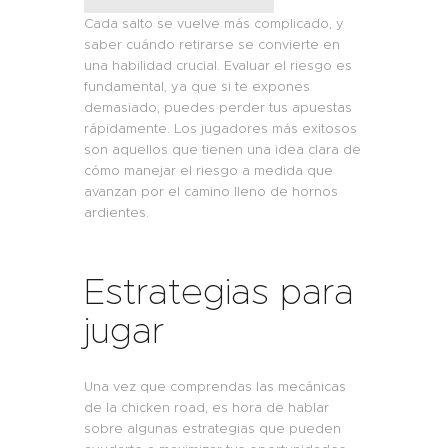
Cada salto se vuelve más complicado, y
saber cuándo retirarse se convierte en
una habilidad crucial. Evaluar el riesgo es
fundamental, ya que si te expones
demasiado, puedes perder tus apuestas
rápidamente. Los jugadores más exitosos
son aquellos que tienen una idea clara de
cómo manejar el riesgo a medida que
avanzan por el camino lleno de hornos
ardientes.
Estrategias para
jugar
Una vez que comprendas las mecánicas
de la chicken road, es hora de hablar
sobre algunas estrategias que pueden