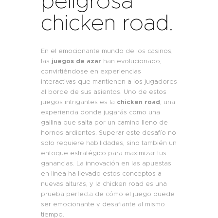
peligrosa
chicken road.
En el emocionante mundo de los casinos,
las
juegos de azar
han evolucionado,
convirtiéndose en experiencias
interactivas que mantienen a los jugadores
al borde de sus asientos. Uno de estos
juegos intrigantes es la
chicken road
, una
experiencia donde jugarás como una
gallina que salta por un camino lleno de
hornos ardientes. Superar este desafío no
solo requiere habilidades, sino también un
enfoque estratégico para maximizar tus
ganancias. La innovación en las apuestas
en línea ha llevado estos conceptos a
nuevas alturas, y la chicken road es una
prueba perfecta de cómo el juego puede
ser emocionante y desafiante al mismo
tiempo.