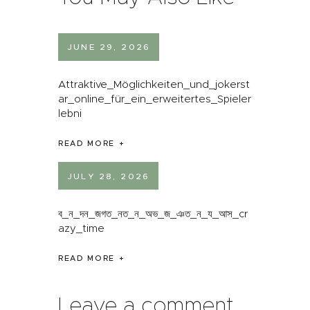
JUNE 29, 2026
Attraktive_Möglichkeiten_und_jokerst
ar_online_für_ein_erweitertes_Spieler
lebni
READ MORE
JULY 28, 2026
ব_ন_দন_জগত_নত_ন_অভ_জ_ঞত_ন_য_আস_cr
azy_time
READ MORE
Leave a comment