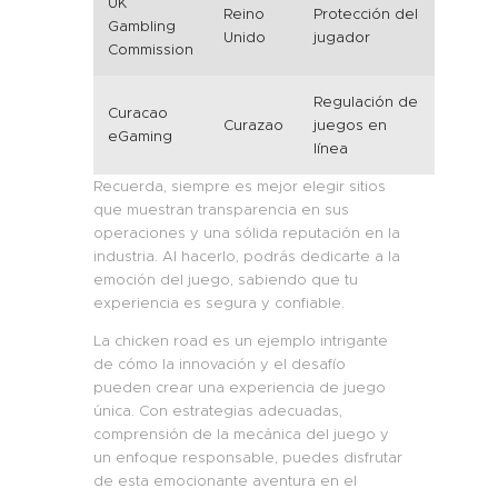
UK
Reino
Protección del
Gambling
Unido
jugador
Commission
Regulación de
Curacao
Curazao
juegos en
eGaming
línea
Recuerda, siempre es mejor elegir sitios
que muestran transparencia en sus
operaciones y una sólida reputación en la
industria. Al hacerlo, podrás dedicarte a la
emoción del juego, sabiendo que tu
experiencia es segura y confiable.
La chicken road es un ejemplo intrigante
de cómo la innovación y el desafío
pueden crear una experiencia de juego
única. Con estrategias adecuadas,
comprensión de la mecánica del juego y
un enfoque responsable, puedes disfrutar
de esta emocionante aventura en el