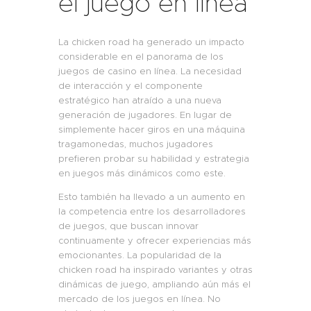
el juego en línea
La chicken road ha generado un impacto
considerable en el panorama de los
juegos de casino en línea. La necesidad
de interacción y el componente
estratégico han atraído a una nueva
generación de jugadores. En lugar de
simplemente hacer giros en una máquina
tragamonedas, muchos jugadores
prefieren probar su habilidad y estrategia
en juegos más dinámicos como este.
Esto también ha llevado a un aumento en
la competencia entre los desarrolladores
de juegos, que buscan innovar
continuamente y ofrecer experiencias más
emocionantes. La popularidad de la
chicken road ha inspirado variantes y otras
dinámicas de juego, ampliando aún más el
mercado de los juegos en línea. No