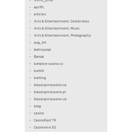
9950_prod
aprIPL
articles
Arts & Entertainment, Celebrities
Arts & Entertainment, Music
Arts & Entertainment, Photography
aug_bh
bahisyasal
Banda
betalice-casino.cz
bettilt
betting
blazespinscasino.ca
blazespinscasino.pl
blazespinscasino.uk
blog
casino
CasinoFast TR
Casinovice ES