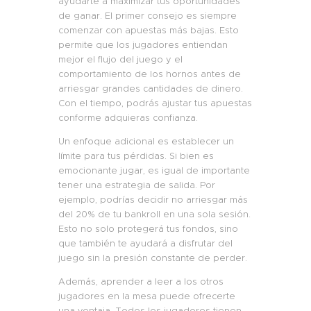
ayudarte a maximizar tus oportunidades
de ganar. El primer consejo es siempre
comenzar con apuestas más bajas. Esto
permite que los jugadores entiendan
mejor el flujo del juego y el
comportamiento de los hornos antes de
arriesgar grandes cantidades de dinero.
Con el tiempo, podrás ajustar tus apuestas
conforme adquieras confianza.
Un enfoque adicional es establecer un
límite para tus pérdidas. Si bien es
emocionante jugar, es igual de importante
tener una estrategia de salida. Por
ejemplo, podrías decidir no arriesgar más
del 20% de tu bankroll en una sola sesión.
Esto no solo protegerá tus fondos, sino
que también te ayudará a disfrutar del
juego sin la presión constante de perder.
Además, aprender a leer a los otros
jugadores en la mesa puede ofrecerte
una ventaja. Todos los jugadores tienen